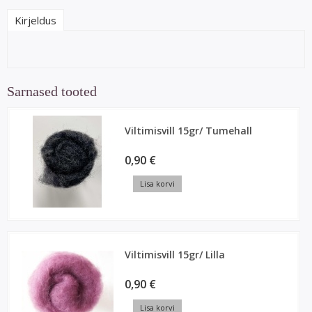
Kirjeldus
Sarnased tooted
Viltimisvill 15gr/ Tumehall
0,90 €
Lisa korvi
Viltimisvill 15gr/ Lilla
0,90 €
Lisa korvi