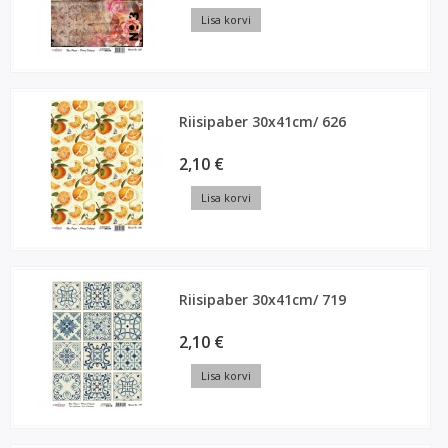
Lisa korvi
Riisipaber 30x41cm/ 626
2,10 €
Lisa korvi
Riisipaber 30x41cm/ 719
2,10 €
Lisa korvi