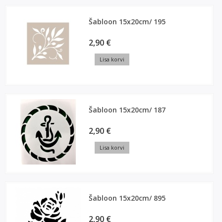
Šabloon 15x20cm/ 195
2,90 €
Lisa korvi
Šabloon 15x20cm/ 187
2,90 €
Lisa korvi
Šabloon 15x20cm/ 895
2,90 €