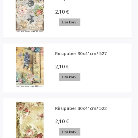
2,10 €
Lisa korvi
Riisipaber 30x41cm/ 527
2,10 €
Lisa korvi
Riisipaber 30x41cm/ 522
2,10 €
Lisa korvi