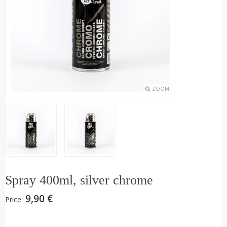
ZOOM
Spray 400ml, silver chrome
9,90 €
Price: